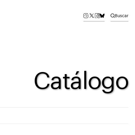
Buscar
Catálogo