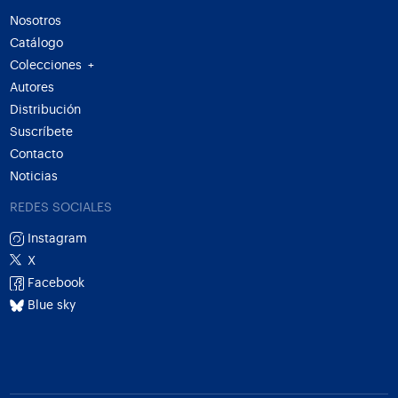
Nosotros
Catálogo
Colecciones
+
Autores
Distribución
Suscríbete
Contacto
Noticias
REDES SOCIALES
Instagram
X
Facebook
Blue sky