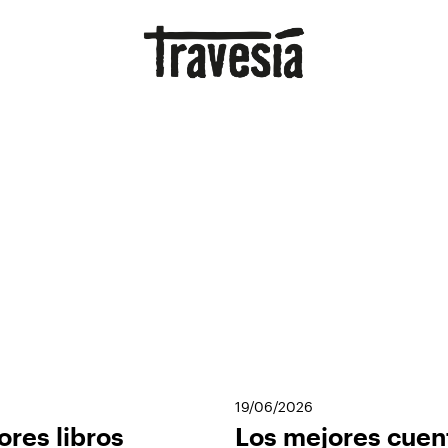
19/06/2026
ores libros
Los mejores cuen