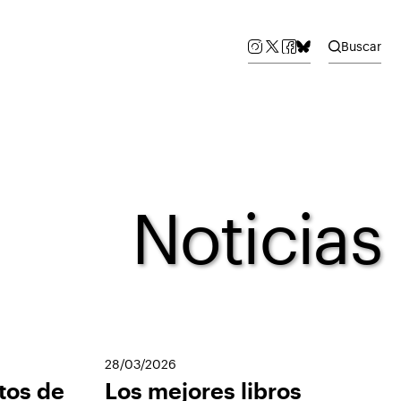
Buscar
Noticias
28/03/2026
tos de
Los mejores libros