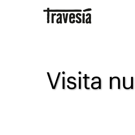
Visita n