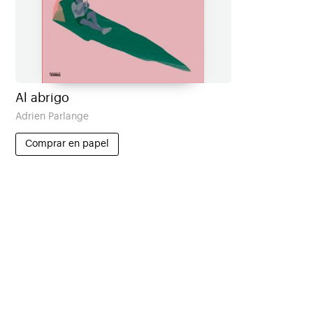
Al abrigo
Adrien Parlange
Comprar en papel