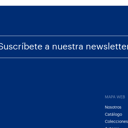
Suscríbete a nuestra newslette
MAPA WEB
Nosotros
Catálogo
Colecciones