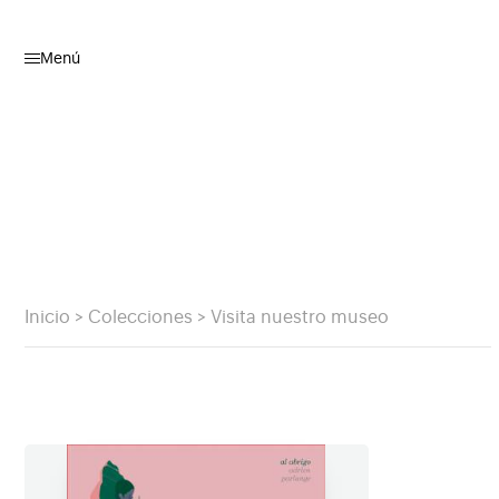
Menú
Inicio
>
Colecciones
>
Visita nuestro museo