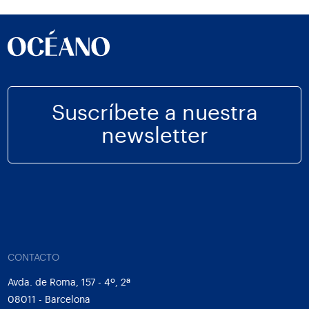
Suscríbete a nuestra
newsletter
CONTACTO
Avda. de Roma, 157 - 4º, 2ª
08011 - Barcelona