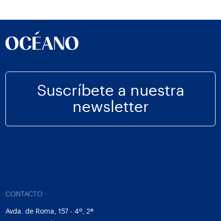
Suscríbete a nuestra
newsletter
CONTACTO
Avda. de Roma, 157 - 4º, 2ª