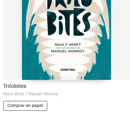
Trilobites
Maia Miret / Manuel Monroy
Comprar en papel