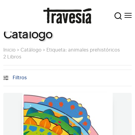
Catálogo
Inicio
>
Catálogo
>
Etiqueta: animales prehistóricos
2 Libros
Filtros