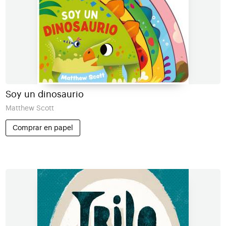
Soy un dinosaurio
Matthew Scott
Comprar en papel