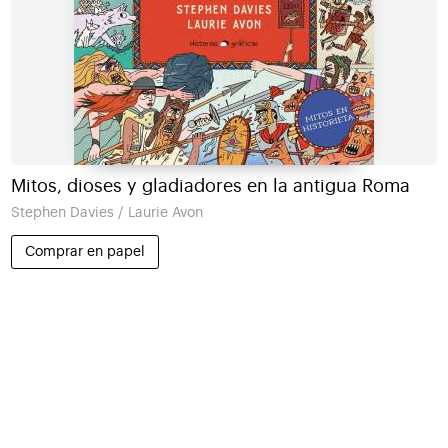
Mitos, dioses y gladiadores en la antigua Roma
Stephen Davies / Laurie Avon
Comprar en papel