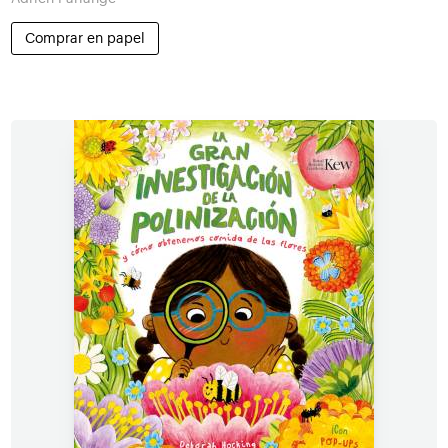
Comprar en papel