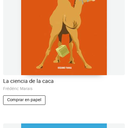
La ciencia de la caca
Frédéric Marais
Comprar en papel