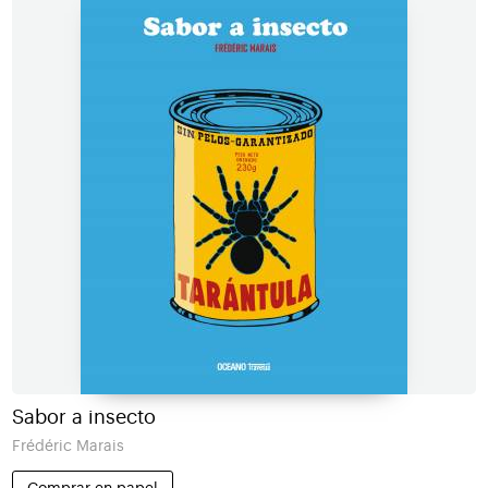
Sabor a insecto
Frédéric Marais