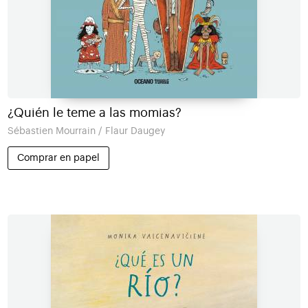
¿Quién le teme a las momias?
Sébastien Mourrain / Flaur Daugey
Comprar en papel