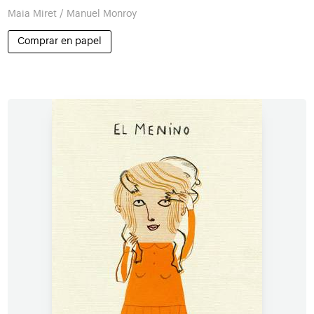
Maia Miret / Manuel Monroy
Comprar en papel