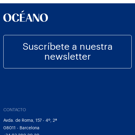
Suscríbete a nuestra
newsletter
CONTACTO
Avda. de Roma, 157 - 4º, 2ª
08011 - Barcelona