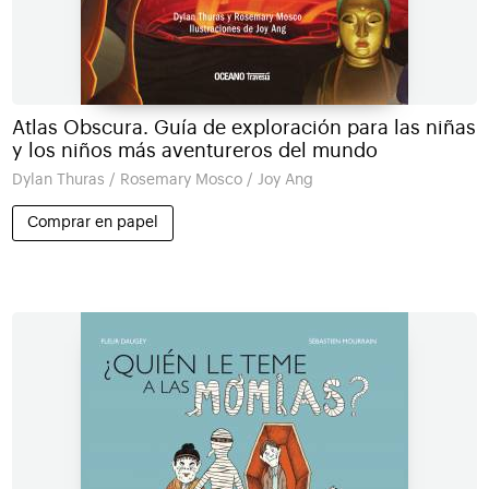
Atlas Obscura. Guía de exploración para las niñas
y los niños más aventureros del mundo
Dylan Thuras / Rosemary Mosco / Joy Ang
Comprar en papel