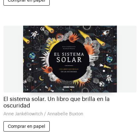
Comprar en papel
El sistema solar. Un libro que brilla en la
oscuridad
Anne Jankéliowitch / Annabelle Buxton
Comprar en papel