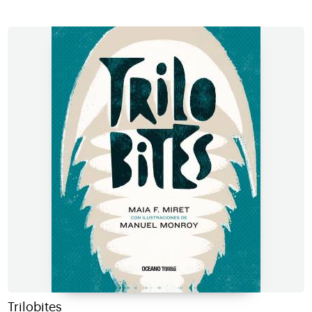
Trilobites