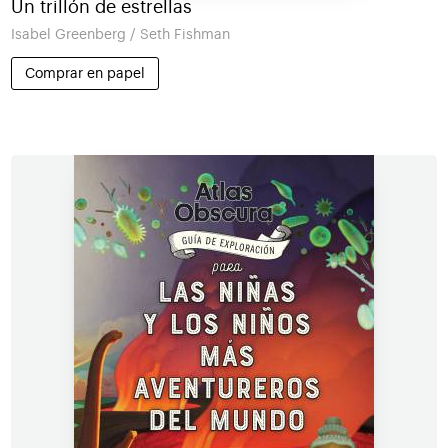
Un trillón de estrellas
Isabel Greenberg / Seth Fishman
Comprar en papel