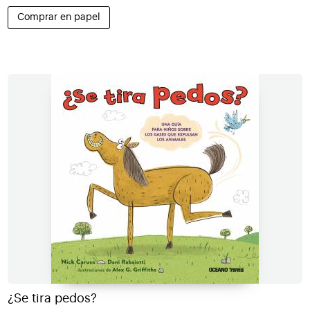
Comprar en papel
¿Se tira pedos?