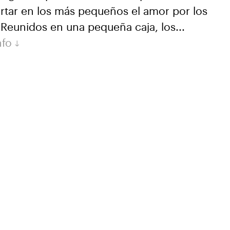
rtar en los más pequeños el amor por los
.Reunidos en una pequeña caja, los...
nfo