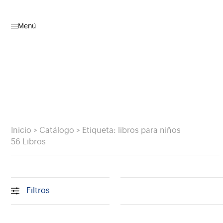
Menú
Inicio
>
Catálogo
>
Etiqueta: libros para niños
56 Libros
Filtros