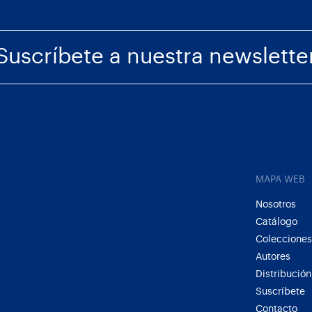
Suscríbete a nuestra newslette
MAPA WEB
Nosotros
Catálogo
Colecciones
Autores
Distribución
Suscríbete
Contacto