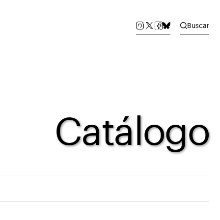
Buscar
Catálogo