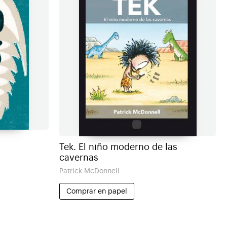
Tek. El niño moderno de las
cavernas
Patrick McDonnell
Comprar en papel