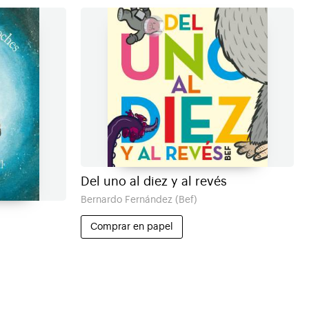
Del uno al diez y al revés
Bernardo Fernández (Bef)
s
Comprar en papel