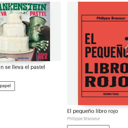
n se lleva el pastel
 papel
El pequeño libro rojo
Philippe Brasseur