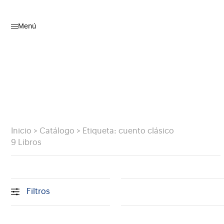
Menú
Inicio
>
Catálogo
>
Etiqueta: cuento clásico
9 Libros
Filtros