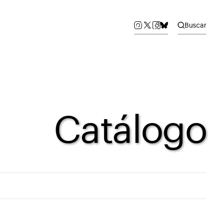
Buscar
Catálogo