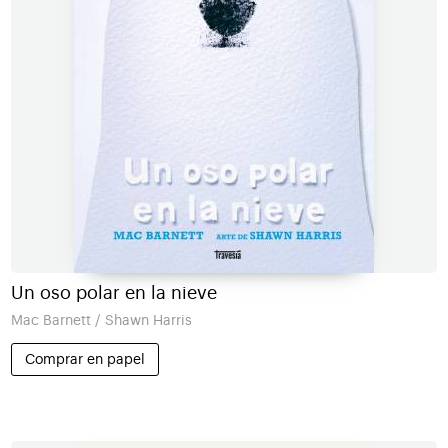
Un oso polar en la nieve
Mac Barnett / Shawn Harris
Comprar en papel