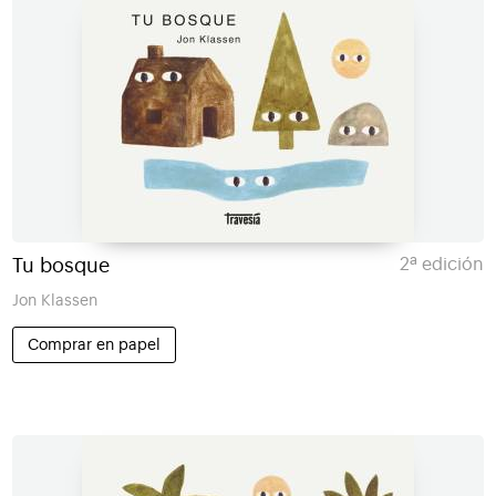
Tu bosque
2ª edición
Jon Klassen
Comprar en papel