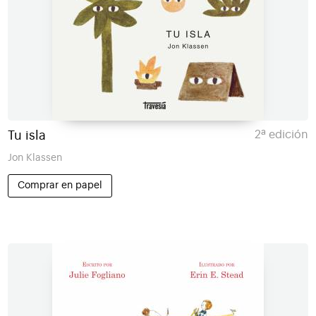
Tu isla
2ª edición
Jon Klassen
Comprar en papel