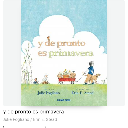
y de pronto es primavera
Julie Fogliano / Erin E. Stead