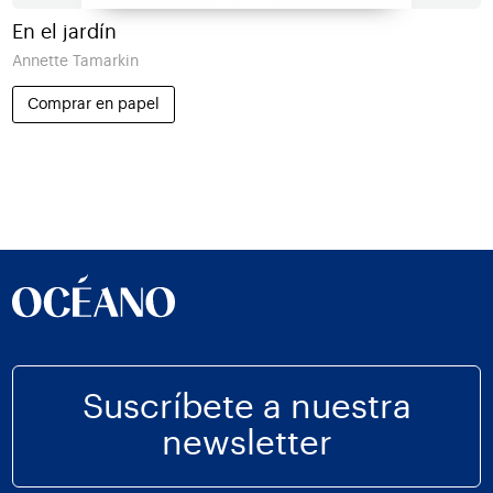
En el jardín
Annette Tamarkin
Comprar en papel
Suscríbete a nuestra
newsletter