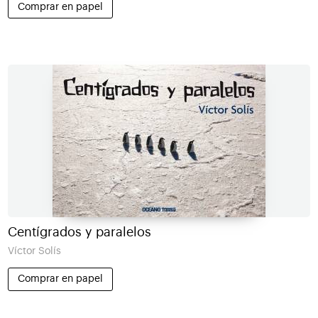
Comprar en papel
Centígrados y paralelos
Víctor Solís
Comprar en papel