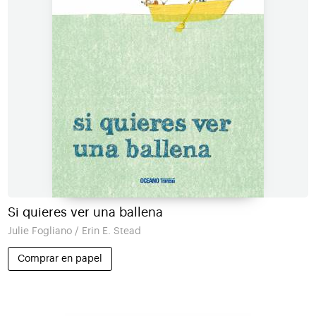
Si quieres ver una ballena
Julie Fogliano / Erin E. Stead
Comprar en papel