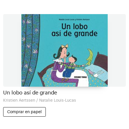
Un lobo así de grande
Kristien Aertssen / Natalie Louis-Lucas
Comprar en papel