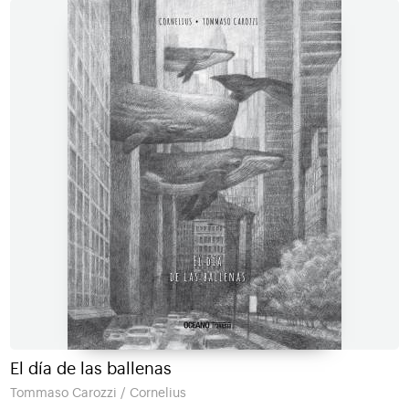
El día de las ballenas
Tommaso Carozzi / Cornelius