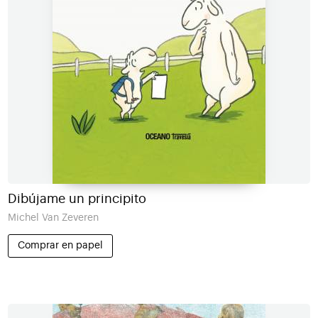
Dibújame un principito
Michel Van Zeveren
Comprar en papel