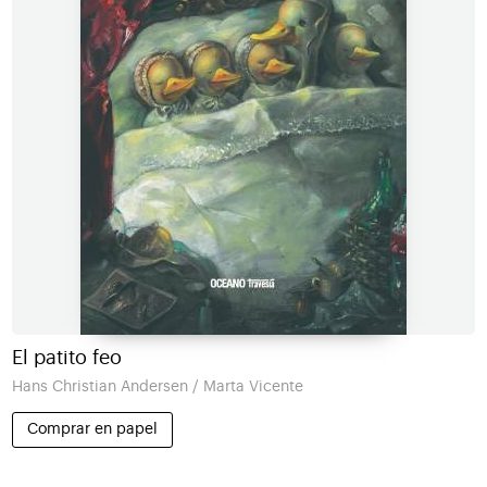
El patito feo
Hans Christian Andersen / Marta Vicente
Comprar en papel