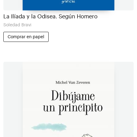
La Ilíada y la Odisea. Según Homero
Soledad Bravi
Comprar en papel