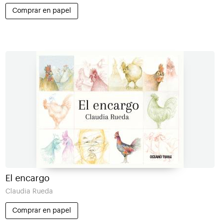
Comprar en papel
El encargo
Claudia Rueda
Comprar en papel