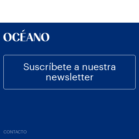
Suscríbete a nuestra
newsletter
CONTACTO