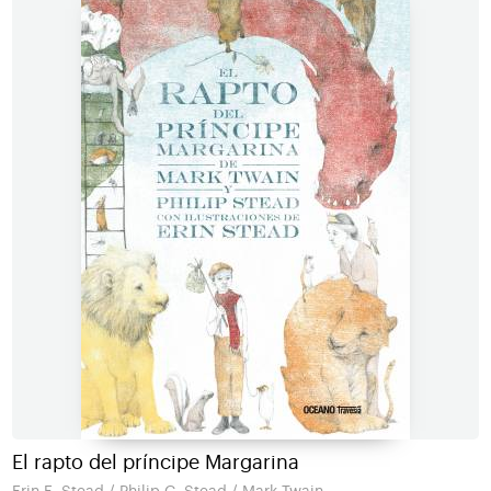
El rapto del príncipe Margarina