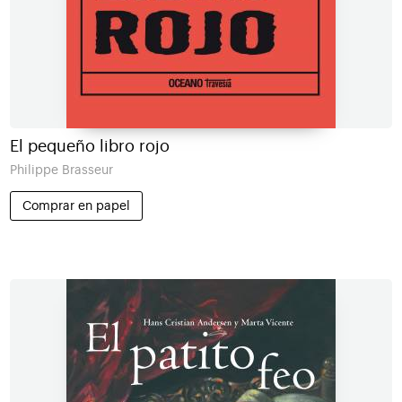
El pequeño libro rojo
Philippe Brasseur
Comprar en papel