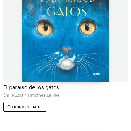
El paraíso de los gatos
Émile Zola / Timothée Le Véel
Comprar en papel