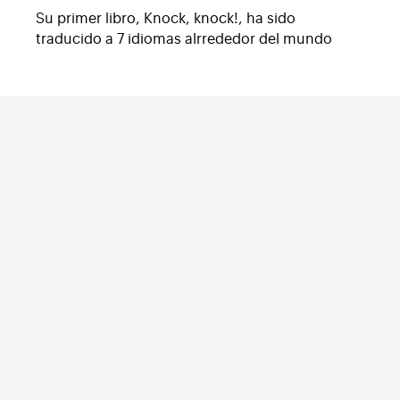
Su primer libro, Knock, knock!, ha sido
traducido a 7 idiomas alrrededor del mundo