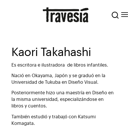
Kaori Takahashi
Es escritora e ilustradora de libros infantiles.
Nació en Okayama, Japón y se graduó en la
Universidad de Tukuba en Diseño Visual.
Posteriormente hizo una maestría en Diseño en
la misma universidad, especializándose en
libros y cuentos.
También estudió y trabajó con Katsumi
Komagata.