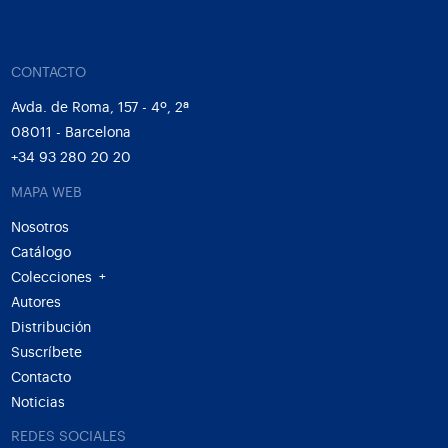
CONTACTO
Avda. de Roma, 157 - 4º, 2ª
08011 - Barcelona
+34 93 280 20 20
MAPA WEB
Nosotros
Catálogo
Colecciones
+
Autores
Distribución
Suscríbete
Contacto
Noticias
REDES SOCIALES