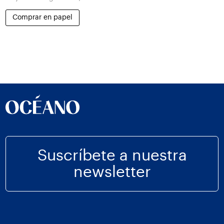
Comprar en papel
Suscríbete a nuestra
newsletter