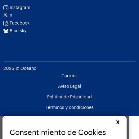
Instagram
X
Facebook
Blue sky
2026 © Océano
Cookies
Aviso Legal
Política de Privacidad
Términos y condiciones
X
Consentimiento de Cookies