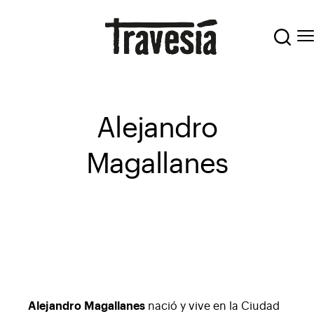
Alejandro
Magallanes
Alejandro Magallanes
nació y vive en la Ciudad