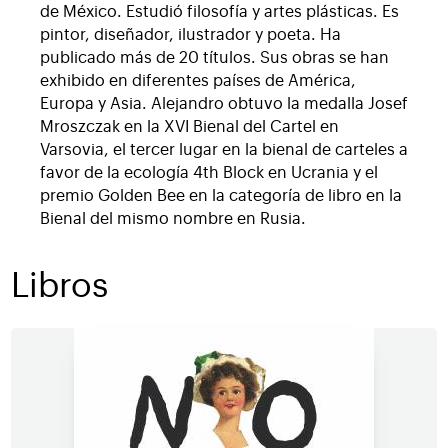
de México. Estudió filosofía y artes plásticas. Es
pintor, diseñador, ilustrador y poeta. Ha
publicado más de 20 títulos. Sus obras se han
exhibido en diferentes países de América,
Europa y Asia. Alejandro obtuvo la medalla Josef
Mroszczak en la XVI Bienal del Cartel en
Varsovia, el tercer lugar en la bienal de carteles a
favor de la ecología 4th Block en Ucrania y el
premio Golden Bee en la categoría de libro en la
Bienal del mismo nombre en Rusia.
Libros