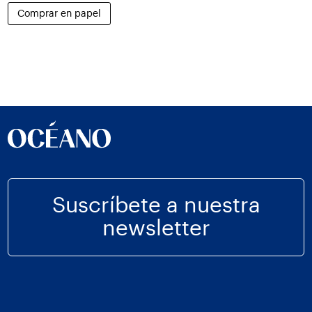
Comprar en papel
Suscríbete a nuestra
newsletter