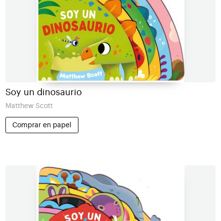
Soy un dinosaurio
Matthew Scott
Comprar en papel