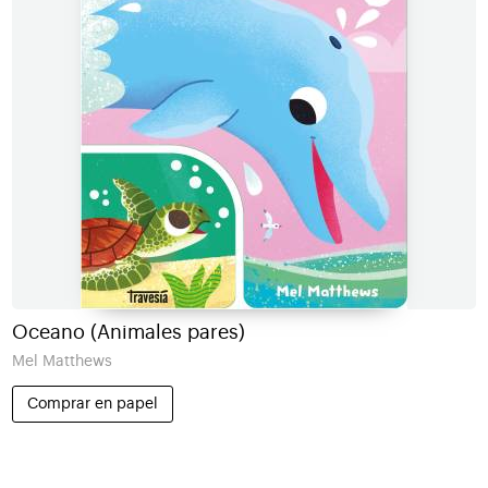
Oceano (Animales pares)
Mel Matthews
Comprar en papel