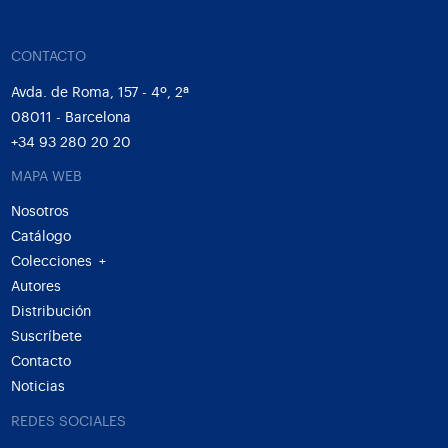
CONTACTO
Avda. de Roma, 157 - 4º, 2ª
08011 - Barcelona
+34 93 280 20 20
MAPA WEB
Nosotros
Catálogo
Colecciones
+
Autores
Distribución
Suscríbete
Contacto
Noticias
REDES SOCIALES