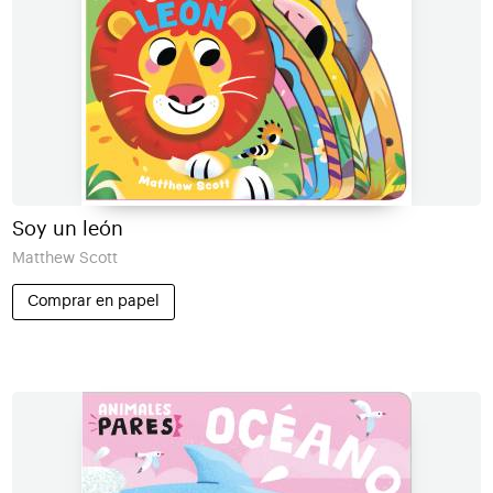
Soy un león
Matthew Scott
Comprar en papel